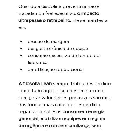
Quando a disciplina preventiva não é 
tratada no nível executivo, 
o impacto 
ultrapassa o retrabalho.
 Ele se manifesta 
em:
erosão de margem
desgaste crônico de equipe
consumo excessivo de tempo da 
liderança
amplificação reputacional.
A filosofia Lean 
sempre tratou desperdício 
como tudo aquilo que consome recurso 
sem gerar valor. Crises previsíveis são uma 
das formas mais caras de desperdício 
organizacional. Elas 
consomem energia 
gerencial, mobilizam equipes em regime 
de urgência e corroem confiança, sem 