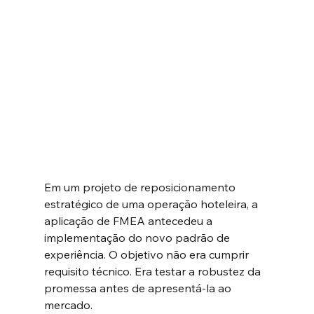
Em um projeto de reposicionamento 
estratégico de uma operação hoteleira, a 
aplicação de FMEA antecedeu a 
implementação do novo padrão de 
experiência. O objetivo não era cumprir 
requisito técnico. Era testar a robustez da 
promessa antes de apresentá-la ao 
mercado.