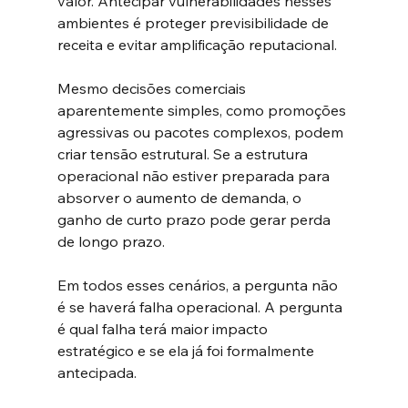
valor. Antecipar vulnerabilidades nesses 
ambientes é proteger previsibilidade de 
receita e evitar amplificação reputacional.
Mesmo decisões comerciais 
aparentemente simples, como promoções 
agressivas ou pacotes complexos, podem 
criar tensão estrutural. Se a estrutura 
operacional não estiver preparada para 
absorver o aumento de demanda, o 
ganho de curto prazo pode gerar perda 
de longo prazo.
Em todos esses cenários, a pergunta não 
é se haverá falha operacional. A pergunta 
é qual falha terá maior impacto 
estratégico e se ela já foi formalmente 
antecipada.