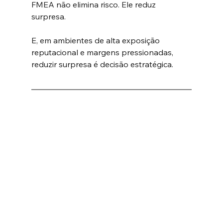
FMEA não elimina risco. Ele reduz 
surpresa.
E, em ambientes de alta exposição 
reputacional e margens pressionadas, 
reduzir surpresa é decisão estratégica.