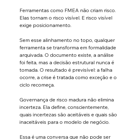
Ferramentas como FMEA não criam risco. 
Elas tornam o risco visível. E risco visível 
exige posicionamento.
Sem esse alinhamento no topo, qualquer 
ferramenta se transforma em formalidade 
arquivada. O documento existe, a análise 
foi feita, mas a decisão estrutural nunca é 
tomada. O resultado é previsível: a falha 
ocorre, a crise é tratada como exceção e o 
ciclo recomeça.
Governança de risco madura não elimina 
incerteza. Ela define, conscientemente, 
quais incertezas são aceitáveis e quais são 
inaceitáveis para o modelo de negócio.
Essa é uma conversa que não pode ser 