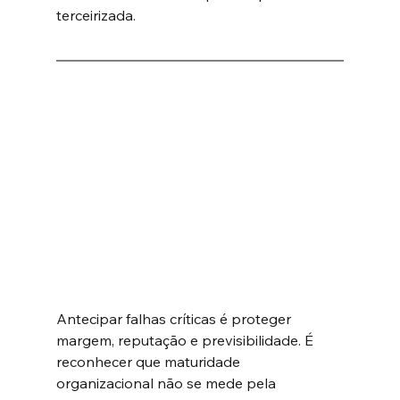
terceirizada.
Antecipar falhas críticas é proteger 
margem, reputação e previsibilidade. É 
reconhecer que maturidade 
organizacional não se mede pela 