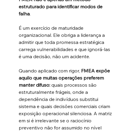
estruturado para identificar modos de 
falha
.
É um exercício de maturidade 
organizacional. Ele obriga a liderança a 
admitir que toda promessa estratégica 
carrega vulnerabilidades e que ignorá-las 
é uma decisão, não um acidente.
Quando aplicado com rigor, 
FMEA expõe 
aquilo que muitas operações preferem 
manter difuso: 
quais processos são 
estruturalmente frágeis, onde a 
dependência de indivíduos substitui 
sistema e quais decisões comerciais criam 
exposição operacional silenciosa. A matriz 
em si é irrelevante se o raciocínio 
preventivo não for assumido no nível 