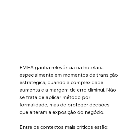
FMEA ganha relevância na hotelaria 
especialmente em momentos de transição 
estratégica, quando a complexidade 
aumenta e a margem de erro diminui. Não 
se trata de aplicar método por 
formalidade, mas de proteger decisões 
que alteram a exposição do negócio.
Entre os contextos mais críticos estão: