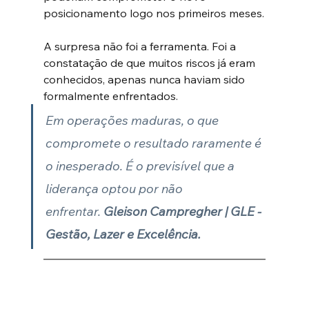
posicionamento logo nos primeiros meses.
A surpresa não foi a ferramenta. Foi a 
constatação de que muitos riscos já eram 
conhecidos, apenas nunca haviam sido 
formalmente enfrentados.
Em operações maduras, o que 
compromete o resultado raramente é 
o inesperado. É o previsível que a 
liderança optou por não 
enfrentar. 
Gleison Campregher | GLE - 
Gestão, Lazer e Excelência.