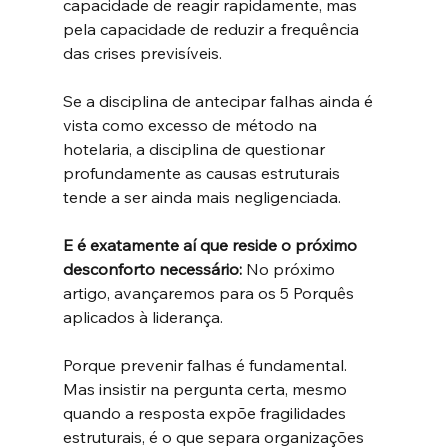
capacidade de reagir rapidamente, mas 
pela capacidade de reduzir a frequência 
das crises previsíveis.
Se a disciplina de antecipar falhas ainda é 
vista como excesso de método na 
hotelaria, a disciplina de questionar 
profundamente as causas estruturais 
tende a ser ainda mais negligenciada.
E é exatamente aí que reside o próximo 
desconforto necessário: 
No próximo 
artigo, avançaremos para os 5 Porquês 
aplicados à liderança. 
Porque prevenir falhas é fundamental. 
Mas insistir na pergunta certa, mesmo 
quando a resposta expõe fragilidades 
estruturais, é o que separa organizações 