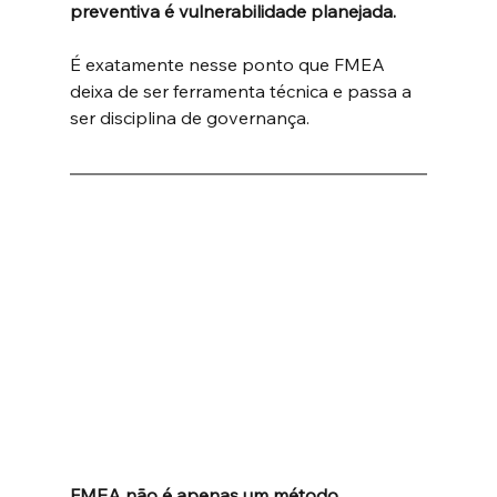
preventiva é vulnerabilidade planejada.
É exatamente nesse ponto que FMEA 
deixa de ser ferramenta técnica e passa a 
ser disciplina de governança.
FMEA não é apenas um método 