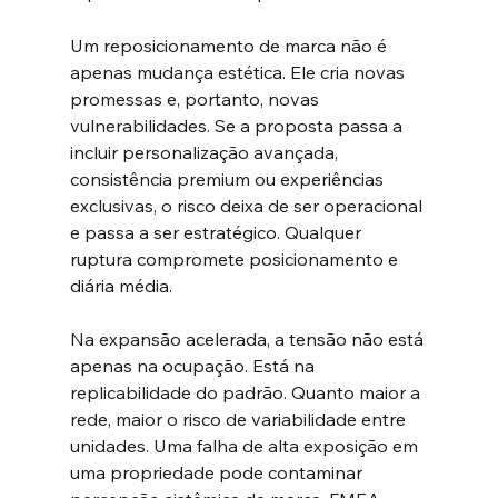
Um reposicionamento de marca não é 
apenas mudança estética. Ele cria novas 
promessas e, portanto, novas 
vulnerabilidades. Se a proposta passa a 
incluir personalização avançada, 
consistência premium ou experiências 
exclusivas, o risco deixa de ser operacional 
e passa a ser estratégico. Qualquer 
ruptura compromete posicionamento e 
diária média.
Na expansão acelerada, a tensão não está 
apenas na ocupação. Está na 
replicabilidade do padrão. Quanto maior a 
rede, maior o risco de variabilidade entre 
unidades. Uma falha de alta exposição em 
uma propriedade pode contaminar 