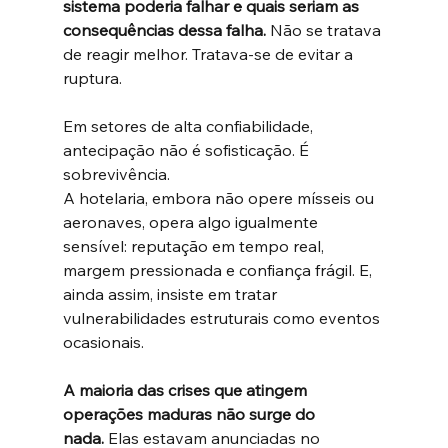
sistema poderia falhar e quais seriam as 
consequências dessa falha. 
Não se tratava 
de reagir melhor. Tratava-se de evitar a 
ruptura.
Em setores de alta confiabilidade, 
antecipação não é sofisticação. É 
sobrevivência.
A hotelaria, embora não opere mísseis ou 
aeronaves, opera algo igualmente 
sensível: reputação em tempo real, 
margem pressionada e confiança frágil. E, 
ainda assim, insiste em tratar 
vulnerabilidades estruturais como eventos 
ocasionais.
A maioria das crises que atingem 
operações maduras não surge do 
nada. 
Elas estavam anunciadas no 