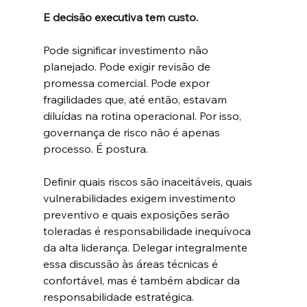
E decisão executiva tem custo.
Pode significar investimento não 
planejado. Pode exigir revisão de 
promessa comercial. Pode expor 
fragilidades que, até então, estavam 
diluídas na rotina operacional. Por isso, 
governança de risco não é apenas 
processo. É postura.
Definir quais riscos são inaceitáveis, quais 
vulnerabilidades exigem investimento 
preventivo e quais exposições serão 
toleradas é responsabilidade inequívoca 
da alta liderança. Delegar integralmente 
essa discussão às áreas técnicas é 
confortável, mas é também abdicar da 
responsabilidade estratégica.