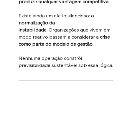
produzir qualquer vantagem competitiva.
Existe ainda um efeito silencioso: 
a 
normalização da 
instabilidade. 
Organizações que vivem em 
modo reativo passam a considerar a 
crise 
como parte do modelo de gestão.
Nenhuma operação constrói 
previsibilidade sustentável sob essa lógica.