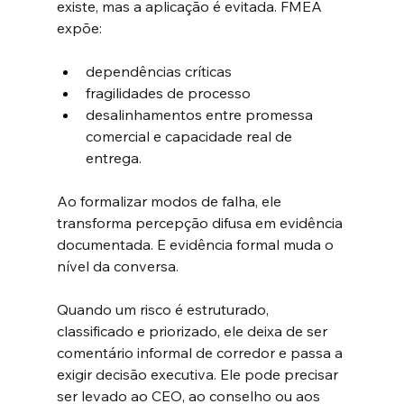
existe, mas a aplicação é evitada. FMEA 
expõe: 
dependências críticas
fragilidades de processo
desalinhamentos entre promessa 
comercial e capacidade real de 
entrega. 
Ao formalizar modos de falha, ele 
transforma percepção difusa em evidência 
documentada. E evidência formal muda o 
nível da conversa.
Quando um risco é estruturado, 
classificado e priorizado, ele deixa de ser 
comentário informal de corredor e passa a 
exigir decisão executiva. Ele pode precisar 
ser levado ao CEO, ao conselho ou aos 