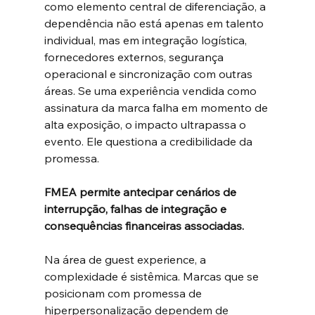
como elemento central de diferenciação, a 
dependência não está apenas em talento 
individual, mas em integração logística, 
fornecedores externos, segurança 
operacional e sincronização com outras 
áreas. Se uma experiência vendida como 
assinatura da marca falha em momento de 
alta exposição, o impacto ultrapassa o 
evento. Ele questiona a credibilidade da 
promessa.
FMEA permite antecipar cenários de 
interrupção, falhas de integração e 
consequências financeiras associadas.
Na área de guest experience, a 
complexidade é sistêmica. Marcas que se 
posicionam com promessa de 
hiperpersonalização dependem de 