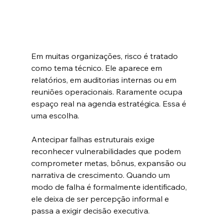
Em muitas organizações, risco é tratado 
como tema técnico. Ele aparece em 
relatórios, em auditorias internas ou em 
reuniões operacionais. Raramente ocupa 
espaço real na agenda estratégica. Essa é 
uma escolha.
Antecipar falhas estruturais exige 
reconhecer vulnerabilidades que podem 
comprometer metas, bônus, expansão ou 
narrativa de crescimento. Quando um 
modo de falha é formalmente identificado, 
ele deixa de ser percepção informal e 
passa a exigir decisão executiva. 