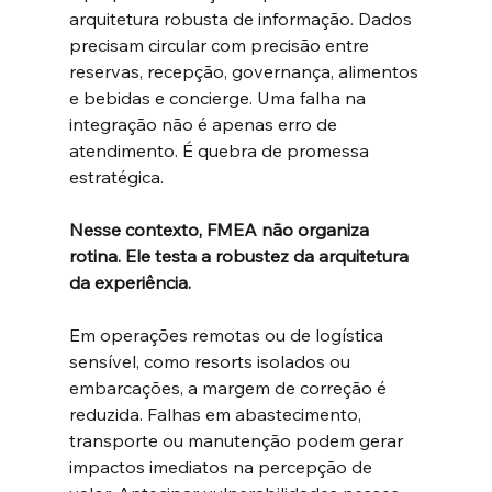
arquitetura robusta de informação. Dados 
precisam circular com precisão entre 
reservas, recepção, governança, alimentos 
e bebidas e concierge. Uma falha na 
integração não é apenas erro de 
atendimento. É quebra de promessa 
estratégica.
Nesse contexto, FMEA não organiza 
rotina. Ele testa a robustez da arquitetura 
da experiência.
Em operações remotas ou de logística 
sensível, como resorts isolados ou 
embarcações, a margem de correção é 
reduzida. Falhas em abastecimento, 
transporte ou manutenção podem gerar 
impactos imediatos na percepção de 