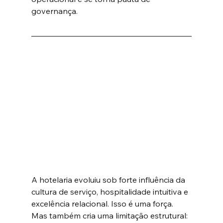
governança.
A hotelaria evoluiu sob forte influência da 
cultura de serviço, hospitalidade intuitiva e 
excelência relacional. Isso é uma força. 
Mas também cria uma limitação estrutural: 