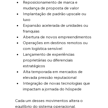
Reposicionamento de marca e 
mudança de proposta de valor
Implantação de padrão upscale ou 
luxo
Expansão acelerada de unidades ou 
franquias
Abertura de novos empreendimentos
Operações em destinos remotos ou 
com logística sensível
Lançamento de experiências 
proprietárias ou diferenciais 
estratégicos
Alta temporada em mercados de 
elevada pressão reputacional
Integração de novas tecnologias que 
impactam a jornada do hóspede
Cada um desses movimentos altera o 
equilíbrio do sistema operacional.