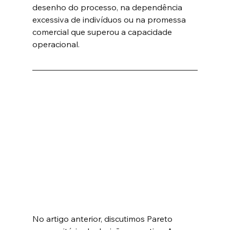
desenho do processo, na dependência 
excessiva de indivíduos ou na promessa 
comercial que superou a capacidade 
operacional.
No artigo anterior, discutimos Pareto 