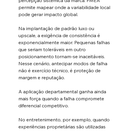
percepção sistêmica da marca. FMEA 
permite mapear onde a variabilidade local 
pode gerar impacto global.
Na implantação de padrão luxo ou 
upscale, a exigência de consistência é 
exponencialmente maior. Pequenas falhas 
que seriam toleráveis em outro 
posicionamento tornam-se inaceitáveis. 
Nesse cenário, antecipar modos de falha 
não é exercício técnico, é proteção de 
margem e reputação.
A aplicação departamental ganha ainda 
mais força quando a falha compromete 
diferencial competitivo.
No entretenimento, por exemplo, quando 
experiências proprietárias são utilizadas 