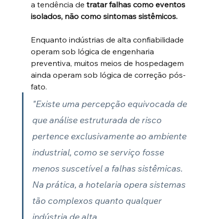
a tendência de 
tratar falhas como eventos 
isolados, não como sintomas sistêmicos.
Enquanto indústrias de alta confiabilidade 
operam sob lógica de engenharia 
preventiva, muitos meios de hospedagem 
ainda operam sob lógica de correção pós-
fato.
"Existe uma percepção equivocada de 
que análise estruturada de risco 
pertence exclusivamente ao ambiente 
industrial, como se serviço fosse 
menos suscetível a falhas sistêmicas. 
Na prática, a hotelaria opera sistemas 
tão complexos quanto qualquer 
indústria de alta 