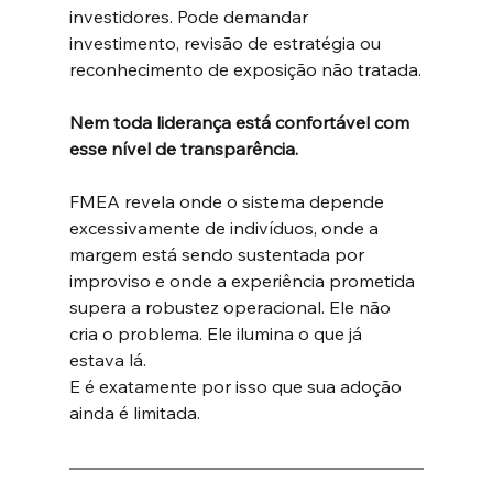
investidores. Pode demandar 
investimento, revisão de estratégia ou 
reconhecimento de exposição não tratada.
Nem toda liderança está confortável com 
esse nível de transparência.
FMEA revela onde o sistema depende 
excessivamente de indivíduos, onde a 
margem está sendo sustentada por 
improviso e onde a experiência prometida 
supera a robustez operacional. Ele não 
cria o problema. Ele ilumina o que já 
estava lá.
E é exatamente por isso que sua adoção 
ainda é limitada.