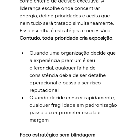
como critério de decisão executiva. A 
liderança escolhe onde concentrar 
energia, define prioridades e aceita que 
nem tudo será tratado simultaneamente. 
Essa escolha é estratégica e necessária.
Contudo, toda prioridade cria exposição.
Quando uma organização decide que 
a experiência premium é seu 
diferencial, qualquer falha de 
consistência deixa de ser detalhe 
operacional e passa a ser risco 
reputacional.
Quando decide crescer rapidamente, 
qualquer fragilidade em padronização 
passa a comprometer escala e 
margem.
Foco estratégico sem blindagem 