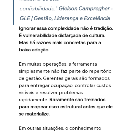
confiabilidade." 
Gleison Campregher - 
GLE | Gestão, Liderança e Excelência
Ignorar essa complexidade não é tradição. 
É vulnerabilidade disfarçada de cultura. 
Mas há razões mais concretas para a 
baixa adoção.
Em muitas operações, a ferramenta 
simplesmente não faz parte do repertório 
de gestão. Gerentes gerais são formados 
para entregar ocupação, controlar custos 
visíveis e resolver problemas 
rapidamente. 
Raramente são treinados 
para mapear risco estrutural antes que ele 
se materialize.
Em outras situações, o conhecimento 