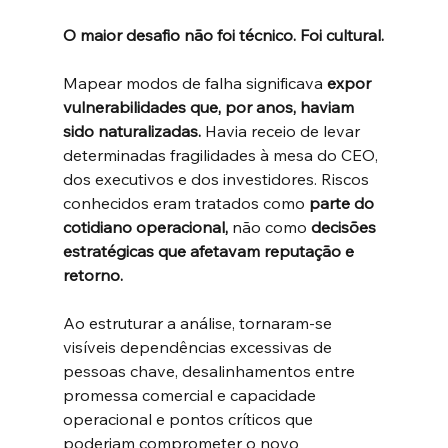
O maior desafio não foi técnico. Foi cultural.
Mapear modos de falha significava 
expor 
vulnerabilidades que, por anos, haviam 
sido naturalizadas.
 Havia receio de levar 
determinadas fragilidades à mesa do CEO, 
dos executivos e dos investidores. Riscos 
conhecidos eram tratados como 
parte do 
cotidiano operacional,
 não como
 decisões 
estratégicas que afetavam reputação e 
retorno.
Ao estruturar a análise, tornaram-se 
visíveis dependências excessivas de 
pessoas chave, desalinhamentos entre 
promessa comercial e capacidade 
operacional e pontos críticos que 
poderiam comprometer o novo 