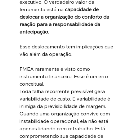
executivo. O verdadeiro valor da 
ferramenta está na 
capacidade de 
deslocar a organização do conforto da 
reação para a responsabilidade da 
antecipação
.
Esse deslocamento tem implicações que 
vão além da operação.
FMEA raramente é visto como 
instrumento financeiro. Esse é um erro 
conceitual.
Toda falha recorrente previsível gera 
variabilidade de custo. E variabilidade é 
inimiga da previsibilidade de margem. 
Quando uma organização convive com 
instabilidade operacional, ela não está 
apenas lidando com retrabalho. Está 
comprometendo sua capacidade de 