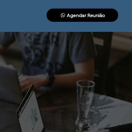
Agendar Reunião